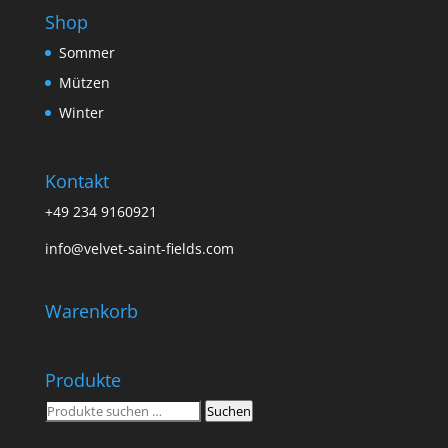
Shop
Sommer
Mützen
Winter
Kontakt
+49 234 9160921
info@velvet-saint-fields.com
Warenkorb
Produkte
Suchen
Suchen
nach: