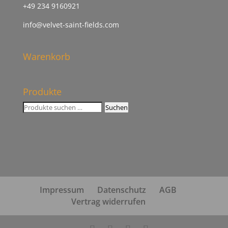
+49 234 9160921
info@velvet-saint-fields.com
Warenkorb
Produkte
Suchen
Suchen
nach:
Impressum
Datenschutz
AGB
Vertrag widerrufen