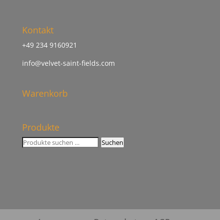
Kontakt
+49 234 9160921
info@velvet-saint-fields.com
Warenkorb
Produkte
Suchen
Suchen
nach: