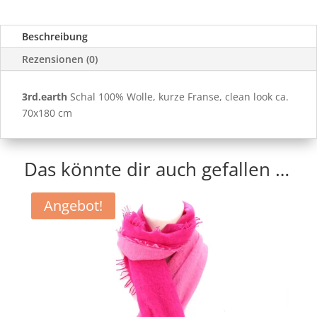
Beschreibung
Rezensionen (0)
3rd.earth
Schal 100% Wolle, kurze Franse, clean look ca.
70x180 cm
Das könnte dir auch gefallen …
Angebot!