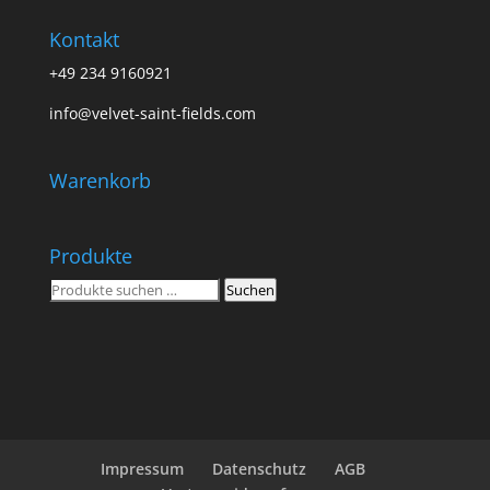
Kontakt
+49 234 9160921
info@velvet-saint-fields.com
Warenkorb
Produkte
Suchen
Suchen
nach:
Impressum
Datenschutz
AGB