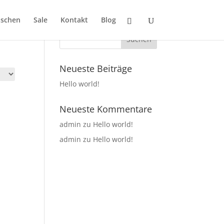
SUCHEN
aschen
Sale
Kontakt
Blog
Neueste Beiträge
Hello world!
Neueste Kommentare
admin
zu
Hello world!
admin
zu
Hello world!