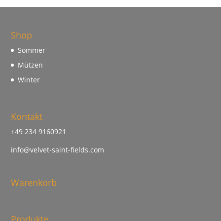
Shop
Sommer
Mützen
Winter
Kontakt
+49 234 9160921
info@velvet-saint-fields.com
Warenkorb
Produkte