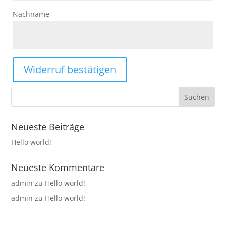
Nachname
Widerruf bestätigen
Neueste Beiträge
Hello world!
Neueste Kommentare
admin
zu
Hello world!
admin
zu
Hello world!