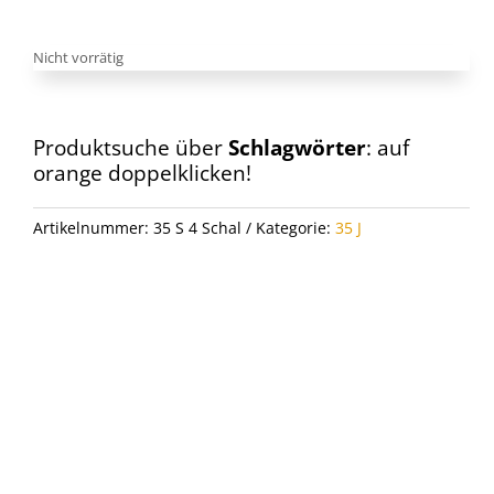
Nicht vorrätig
Produktsuche über
Schlagwörter
: auf
orange doppelklicken!
Artikelnummer:
35 S 4 Schal
Kategorie:
35 J