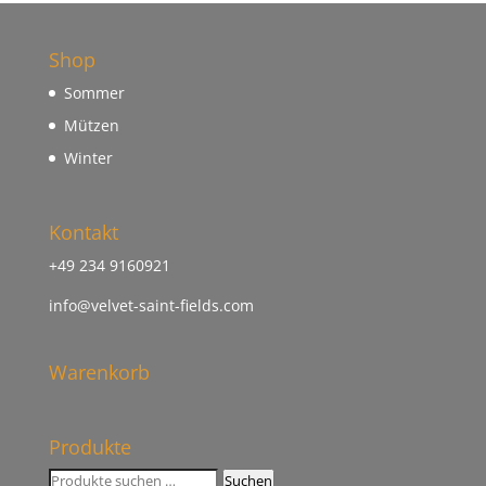
Shop
Sommer
Mützen
Winter
Kontakt
+49 234 9160921
info@velvet-saint-fields.com
Warenkorb
Produkte
Suchen
Suchen