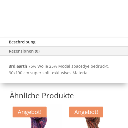
Beschreibung
Rezensionen (0)
3rd.earth
75% Wolle 25% Modal spacedye bedruckt.
90x190 cm super soft, exklusives Material.
Ähnliche Produkte
Angebot!
Angebot!