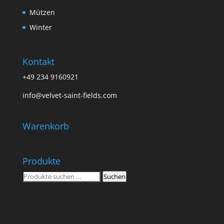
Mützen
Winter
Kontakt
+49 234 9160921
info@velvet-saint-fields.com
Warenkorb
Produkte
Suchen
Suchen
nach: