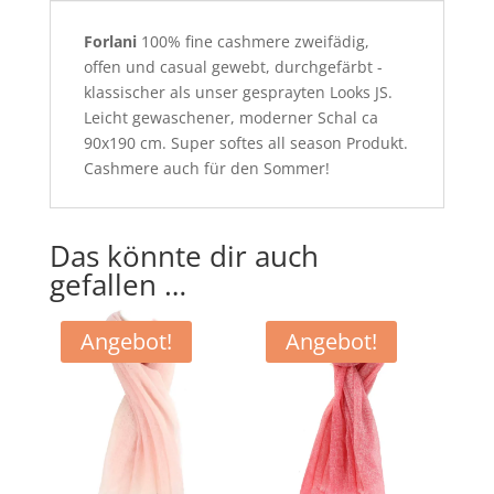
Forlani
100% fine cashmere zweifädig,
offen und casual gewebt, durchgefärbt -
klassischer als unser gesprayten Looks JS.
Leicht gewaschener, moderner Schal ca
90x190 cm. Super softes all season Produkt.
Cashmere auch für den Sommer!
Das könnte dir auch
gefallen …
Angebot!
Angebot!