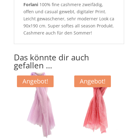
Forlani
100% fine cashmere zweifädig,
offen und casual gewebt, digitaler Print.
Leicht gewaschener, sehr moderner Look ca
90x190 cm. Super softes all season Produkt.
Cashmere auch für den Sommer!
Das könnte dir auch
gefallen …
Angebot!
Angebot!