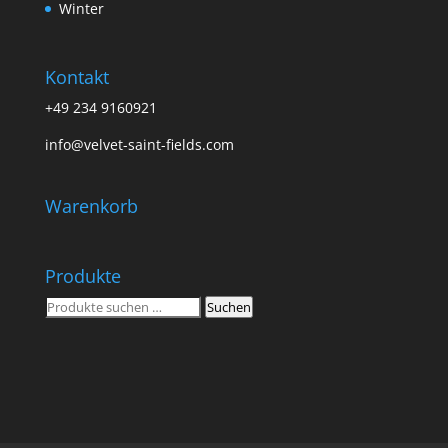
Winter
Kontakt
+49 234 9160921
info@velvet-saint-fields.com
Warenkorb
Produkte
Suchen
Suchen
nach: