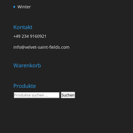
Winter
Kontakt
+49 234 9160921
info@velvet-saint-fields.com
Warenkorb
Produkte
Suchen
Suchen
nach: