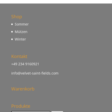
Shop
Sommer
Mützen
Winter
Kontakt
+49 234 9160921
info@velvet-saint-fields.com
Warenkorb
Produkte