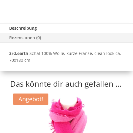
Beschreibung
Rezensionen (0)
3rd.earth
Schal 100% Wolle, kurze Franse, clean look ca.
70x180 cm
Das könnte dir auch gefallen …
Angebot!