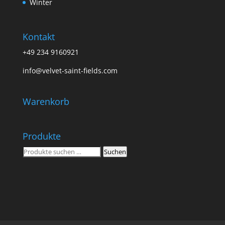
Winter
Kontakt
+49 234 9160921
info@velvet-saint-fields.com
Warenkorb
Produkte
Suchen
Suchen
nach: