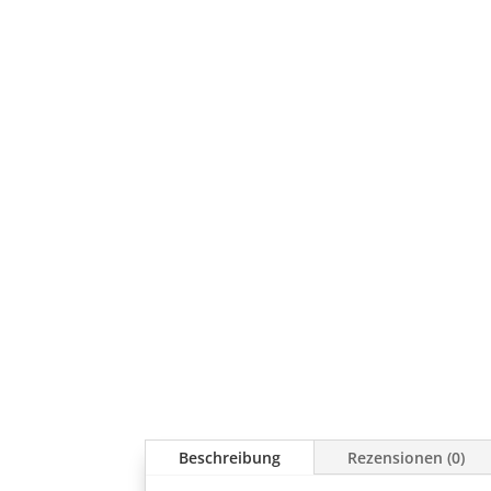
Beschreibung
Rezensionen (0)