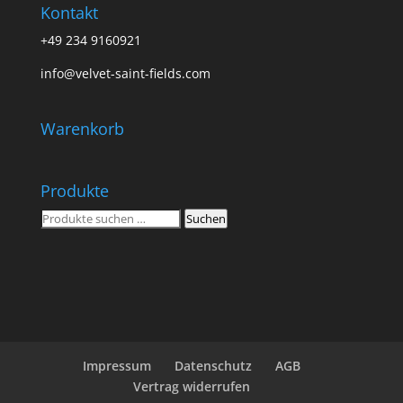
Kontakt
+49 234 9160921
info@velvet-saint-fields.com
Warenkorb
Produkte
Suchen
Suchen
nach:
Impressum
Datenschutz
AGB
Vertrag widerrufen