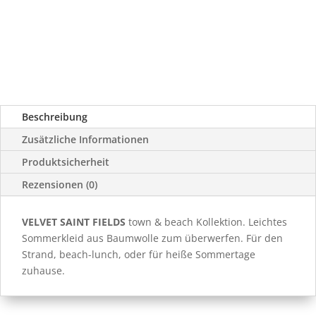
Beschreibung
Zusätzliche Informationen
Produktsicherheit
Rezensionen (0)
VELVET SAINT FIELDS
town & beach Kollektion. Leichtes
Sommerkleid aus Baumwolle zum überwerfen. Für den
Strand, beach-lunch, oder für heiße Sommertage
zuhause.