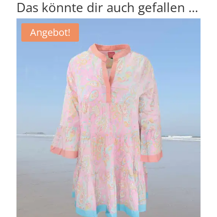
Das könnte dir auch gefallen …
Angebot!