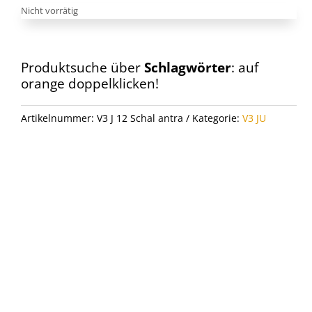
Nicht vorrätig
Produktsuche über
Schlagwörter
: auf
orange doppelklicken!
Artikelnummer:
V3 J 12 Schal antra
Kategorie:
V3 JU