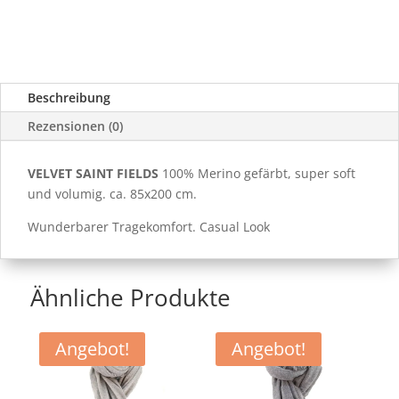
Beschreibung
Rezensionen (0)
VELVET SAINT FIELDS
100% Merino gefärbt, super soft
und volumig. ca. 85x200 cm.
Wunderbarer Tragekomfort. Casual Look
Ähnliche Produkte
Angebot!
Angebot!