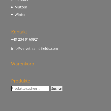
Mützen
Winter
Kontakt
+49 234 9160921
info@velvet-saint-fields.com
Warenkorb
Produkte
Suchen
Suchen
nach: