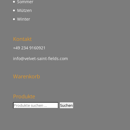
Sommer
Mützen
Winter
Kontakt
+49 234 9160921
info@velvet-saint-fields.com
Warenkorb
Produkte
Suchen
Suchen
nach: