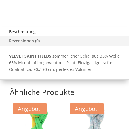
Beschreibung
Rezensionen (0)
VELVET SAINT FIELDS
sommerlicher Schal aus 35% Wolle
65% Modal, offen gewebt mit Print. Einzigartige, softe
Qualität! ca. 90x190 cm, perfektes Volumen.
Ähnliche Produkte
Angebot!
Angebot!