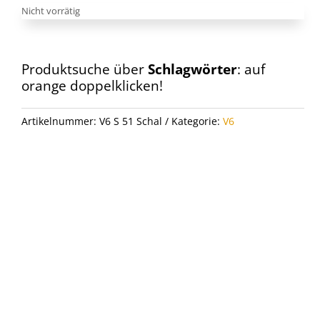
Nicht vorrätig
Produktsuche über
Schlagwörter
: auf
orange doppelklicken!
Artikelnummer:
V6 S 51 Schal
Kategorie:
V6