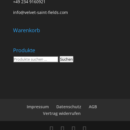
+49 234 9160921
info@velvet-saint-fields.com
Warenkorb
Produkte
Suchen
Suchen
nach:
Impressum
Datenschutz
AGB
Vertrag widerrufen