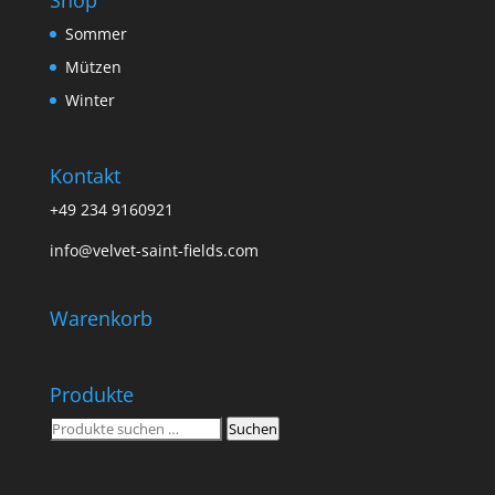
Sommer
Mützen
Winter
Kontakt
+49 234 9160921
info@velvet-saint-fields.com
Warenkorb
Produkte
Suchen
Suchen
nach: