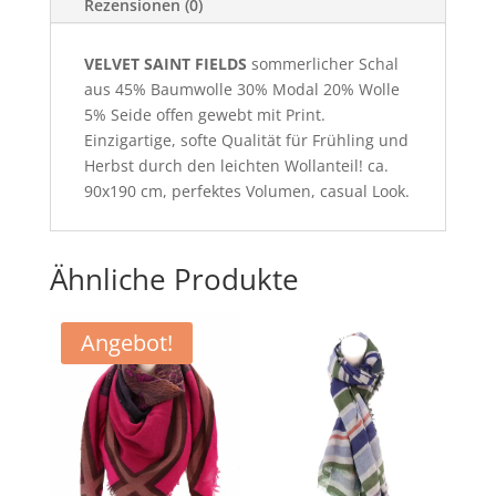
Rezensionen (0)
VELVET SAINT FIELDS
sommerlicher Schal
aus 45% Baumwolle 30% Modal 20% Wolle
5% Seide offen gewebt mit Print.
Einzigartige, softe Qualität für Frühling und
Herbst durch den leichten Wollanteil! ca.
90x190 cm, perfektes Volumen, casual Look.
Ähnliche Produkte
Angebot!