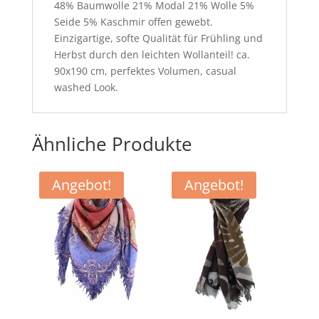
48% Baumwolle 21% Modal 21% Wolle 5%
Seide 5% Kaschmir offen gewebt.
Einzigartige, softe Qualität für Frühling und
Herbst durch den leichten Wollanteil! ca.
90x190 cm, perfektes Volumen, casual
washed Look.
Ähnliche Produkte
Angebot!
Angebot!