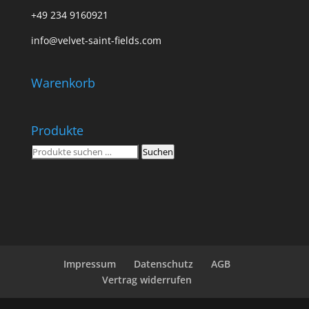
+49 234 9160921
info@velvet-saint-fields.com
Warenkorb
Produkte
Suchen
Suchen
nach:
Impressum
Datenschutz
AGB
Vertrag widerrufen