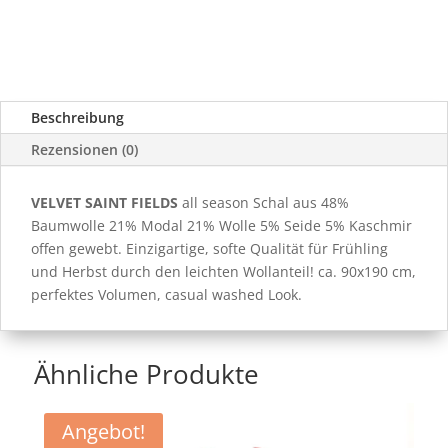
Beschreibung
Rezensionen (0)
VELVET SAINT FIELDS
all season Schal aus 48%
Baumwolle 21% Modal 21% Wolle 5% Seide 5% Kaschmir
offen gewebt. Einzigartige, softe Qualität für Frühling
und Herbst durch den leichten Wollanteil! ca. 90x190 cm,
perfektes Volumen, casual washed Look.
Ähnliche Produkte
Angebot!