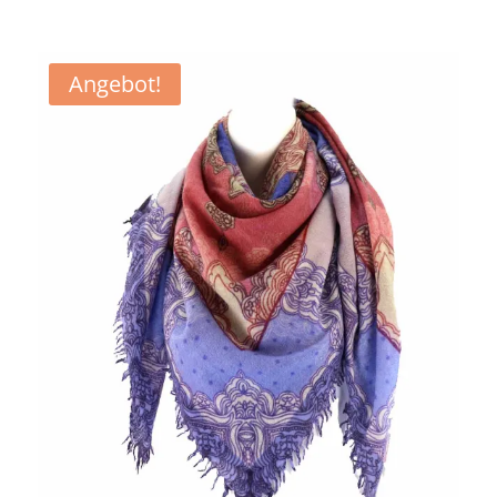
Angebot!