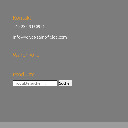
Kontakt
+49 234 9160921
info@velvet-saint-fields.com
Warenkorb
Produkte
Suchen
Suchen
nach: