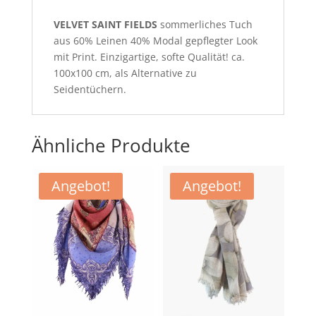
VELVET SAINT FIELDS
sommerliches Tuch
aus 60% Leinen 40% Modal gepflegter Look
mit Print. Einzigartige, softe Qualität! ca.
100x100 cm, als Alternative zu
Seidentüchern.
Ähnliche Produkte
Angebot!
Angebot!