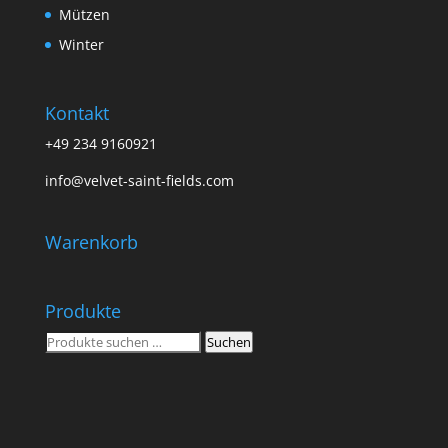
Mützen
Winter
Kontakt
+49 234 9160921
info@velvet-saint-fields.com
Warenkorb
Produkte
Suchen
Suchen
nach: