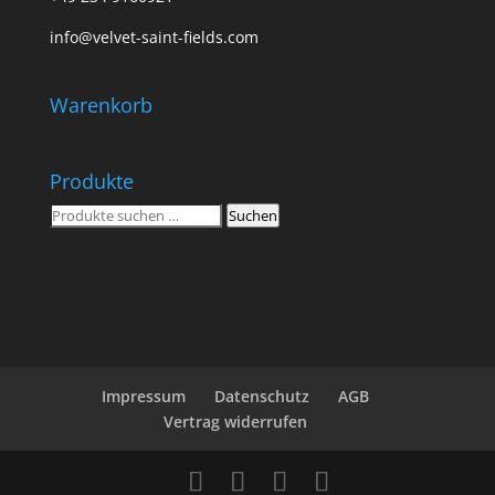
info@velvet-saint-fields.com
Warenkorb
Produkte
Suchen
Suchen
nach:
Impressum
Datenschutz
AGB
Vertrag widerrufen